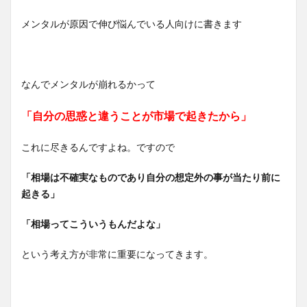
メンタルが原因で伸び悩んでいる人向けに書きます
なんでメンタルが崩れるかって
「自分の思惑と違うことが市場で起きたから」
これに尽きるんですよね。ですので
「相場は不確実なものであり自分の想定外の事が当たり前に
起きる」
「相場ってこういうもんだよな」
という考え方が非常に重要になってきます。