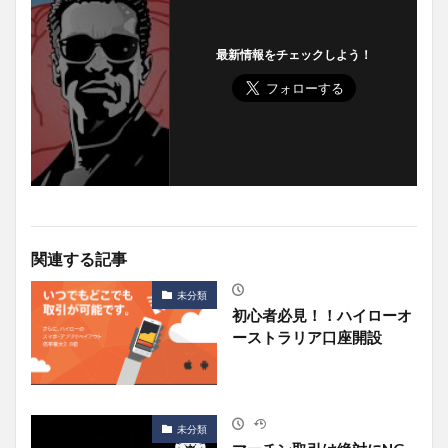
最新情報をチェックしよう！
関連する記事
未分類
初心者必見！！ハイローオ
ーストラリア口座開設
未分類