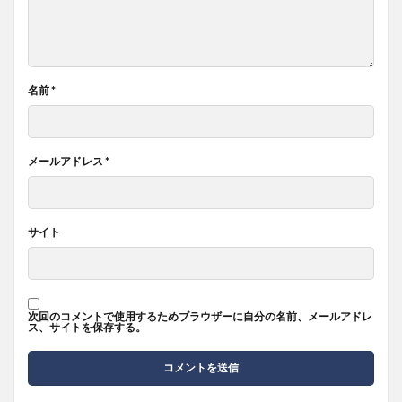
名前
*
メールアドレス
*
サイト
次回のコメントで使用するためブラウザーに自分の名前、メールアドレ
ス、サイトを保存する。