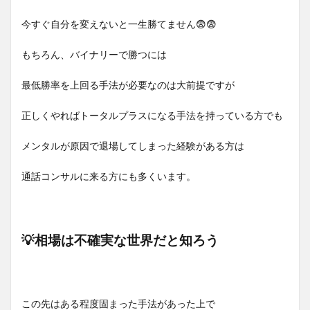
今すぐ自分を変えないと一生勝てません😨😨
もちろん、バイナリーで勝つには
最低勝率を上回る手法が必要なのは大前提ですが
正しくやればトータルプラスになる手法を持っている方でも
メンタルが原因で退場してしまった経験がある方は
通話コンサルに来る方にも多くいます。
💡相場は不確実な世界だと知ろう
この先はある程度固まった手法があった上で