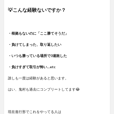
💡こんな経験ないですか？
・根拠もないのに「ここ勝てそうだ」
・負けてしまった、取り返したい
・いつも勝っている場所で3連敗した
・負けすぎて取引が怖い…etc
誰しも一度は経験があると思います。
はい、鬼村も過去にコンプリートしてます😂
現在進行形でこれをやってる人は