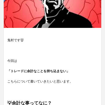
鬼村です👹
今回は
「トレードに余計なことを持ち込まない」
こちらについて書いていきたいと思います。
💡余計な事ってなに？