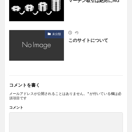
マーチン取引は絶対にNG
未分類
このサイトについて
コメントを書く
メールアドレスが公開されることはありません。
*
が付いている欄は必
須項目です
コメント