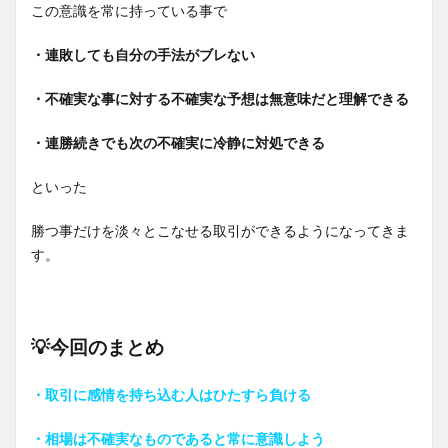
この意識を常に持っている事で
・連敗しても自分の手法がブレない
・不確実な事に対する不確実な予想は無意味だと理解できる
・連勝続きでも次の不確実に冷静に対処できる
といった
勝つ事だけを淡々とこなせる取引ができるようになってきま
す。
💡今回のまとめ
・取引に感情を持ち込む人はひたすら負ける
・相場は不確実なものであると常に意識しよう