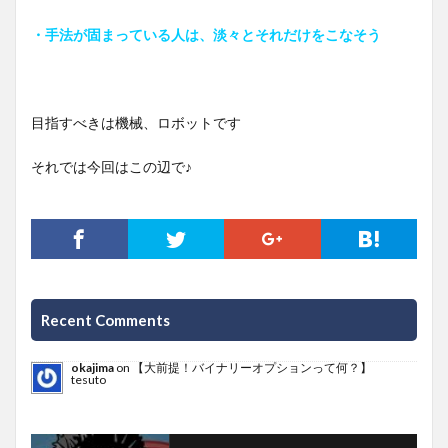
・手法が固まっている人は、淡々とそれだけをこなそう
目指すべきは機械、ロボットです
それでは今回はこの辺で♪
Recent Comments
okajima
on
【大前提！バイナリーオプションって何？】
tesuto