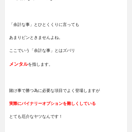
「余計な事」とひとくくりに言っても
あまりピンときませんよね。
ここでいう「余計な事」とはズバリ
メンタル
を指します。
賭け事で勝つ為に必要な項目でよく登場しますが
実際にバイナリーオプションを難しくしている
とても厄介なヤツなんです！