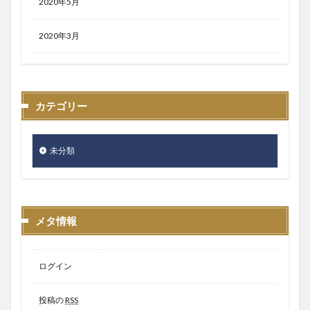
2020年5月
2020年3月
カテゴリー
未分類
メタ情報
ログイン
投稿の
RSS