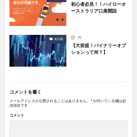
初心者必見！！ハイローオ
ーストラリア口座開設
未分類
【大前提！バイナリーオプ
ションって何？】
コメントを書く
メールアドレスが公開されることはありません。
*
が付いている欄は必
須項目です
コメント