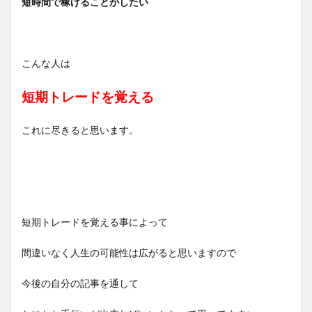
短時間で稼げることがしたい
こんな人は
短期トレードを覚える
これに尽きると思います。
短期トレードを覚える事によって
間違いなく人生の可能性は広がると思いますので
今後の自分の記事を通して