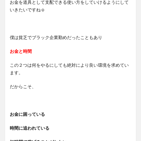
お金を道具として支配できる使い方をしていけるようにして
いきたいですね☺
僕は貧乏でブラック企業勤めだったこともあり
お金と時間
この２つは何をやるにしても絶対により良い環境を求めてい
ます。
だからこそ、
お金に困っている
時間に追われている