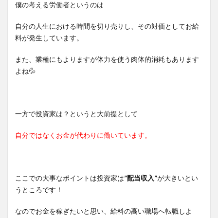
僕の考える労働者というのは
自分の人生における時間を切り売りし、その対価としてお給
料が発生しています。
また、業種にもよりますが体力を使う肉体的消耗もあります
よね💦
一方で投資家は？というと大前提として
自分ではなくお金が代わりに働いています。
ここでの大事なポイントは投資家は
”配当収入”
が大きいとい
うところです！
なのでお金を稼ぎたいと思い、給料の高い職場へ転職しよ