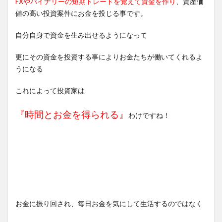
FXやバイナリーの短期トレードを覚えて資金を作り
、資産価
値の高い投資案件にお金を投じる事です。
自分自身で資金を生み出せるようになって
更にその資金を投資する事によりお金たちが働いてくれるよ
うになる
これによって投資家は
『時間とお金を得られる』
わけですね！
お金に振り回され、毎日お金を気にして生活するのではなく