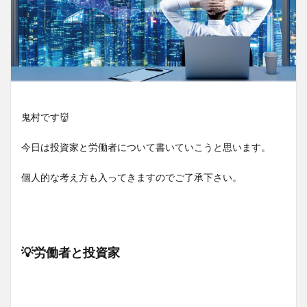
鬼村です👹
今日は投資家と労働者について書いていこうと思います。
個人的な考え方も入ってきますのでご了承下さい。
💡労働者と投資家