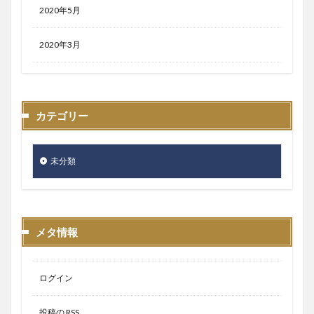
2020年5月
2020年3月
カテゴリー
未分類
メタ情報
ログイン
投稿の
RSS