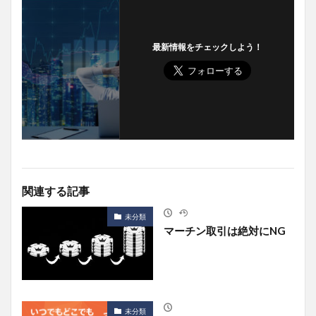
最新情報をチェックしよう！
関連する記事
未分類
マーチン取引は絶対にNG
未分類