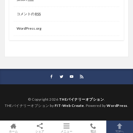
コメントの
RSS
WordPress.org
© Copyright 2026
THEバイナリーオプション
.
THEバイナリーオプション by
FIT-Web Create
. Powered by
WordPress
.
ホーム
シェア
メニュー
電話
TOPへ