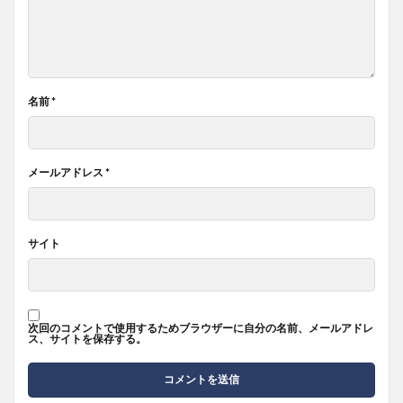
名前
*
メールアドレス
*
サイト
次回のコメントで使用するためブラウザーに自分の名前、メールアドレ
ス、サイトを保存する。