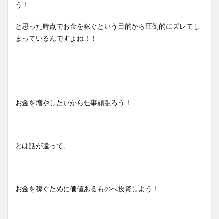
う！
と思った時点でお金を稼ぐという目的から圧倒的にズレてし
まっているんですよね！！
お金を増やしたいから仕事頑張ろう！
とは話が違って、
お金を稼ぐために価値あるものへ投資しよう！