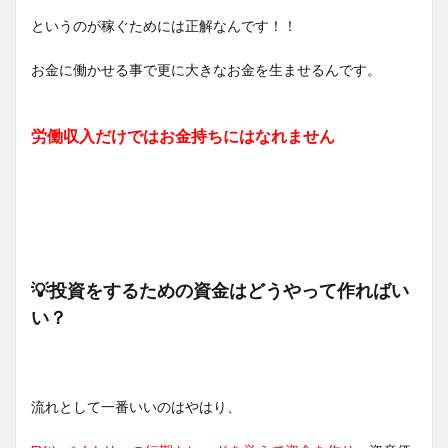
というのが稼ぐためには正解なんです！！
お金に働かせる事で更に大きなお金を生ませるんです。
労働収入だけではお金持ちにはなれません
💡投資をするための資金はどうやって作ればい
い？
流れとして一番いいのはやはり、