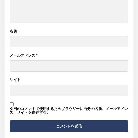
名前
*
メールアドレス
*
サイト
次回のコメントで使用するためブラウザーに自分の名前、メールアドレ
ス、サイトを保存する。