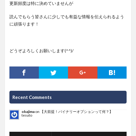
更新頻度は特に決めていませんが
読んでもらう皆さんに少しでも有益な情報を伝えられるよう
に頑張ります！
どうぞよろしくお願いします(^^)/
Recent Comments
okajima
on
【大前提！バイナリーオプションって何？】
tesuto