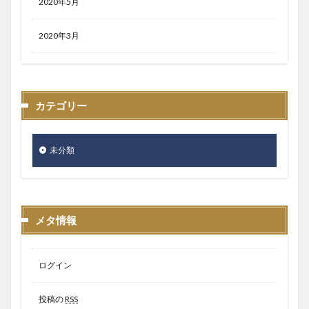
2020年5月
2020年3月
カテゴリー
未分類
メタ情報
ログイン
投稿の
RSS