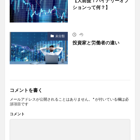
【大前提！バイナリーオプ
ションって何？】
未分類
投資家と労働者の違い
コメントを書く
メールアドレスが公開されることはありません。
*
が付いている欄は必
須項目です
コメント