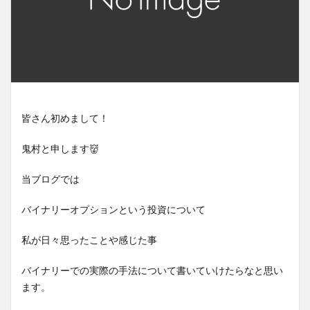
皆さん初めまして！
鬼村と申します👹
当ブログでは
バイナリーオプションという投資について
私が日々思ったことや感じた事
バイナリーでの実際の手法について書いていけたらなと思い
ます。