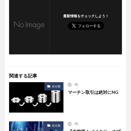
最新情報をチェックしよう！
関連する記事
未分類
マーチン取引は絶対にNG
未分類